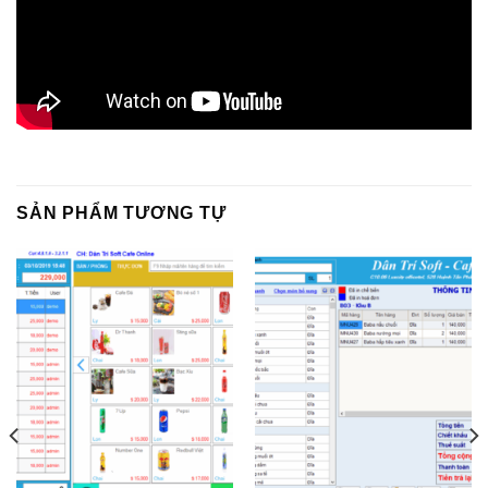
SẢN PHẨM TƯƠNG TỰ