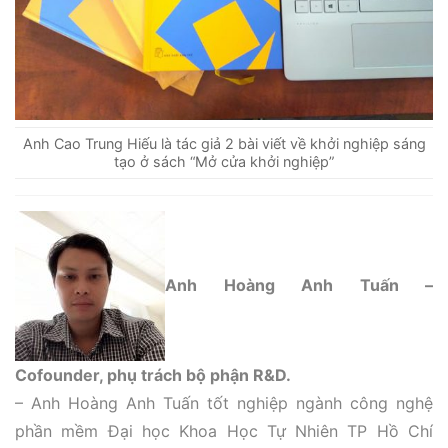
Anh Cao Trung Hiếu là tác giả 2 bài viết về khởi nghiệp sáng
tạo ở sách “Mở cửa khởi nghiệp”
Anh Hoàng Anh Tuấn –
Cofounder, phụ trách bộ phận R&D.
– Anh Hoàng Anh Tuấn tốt nghiệp ngành công nghệ
phần mềm Đại học Khoa Học Tự Nhiên TP Hồ Chí