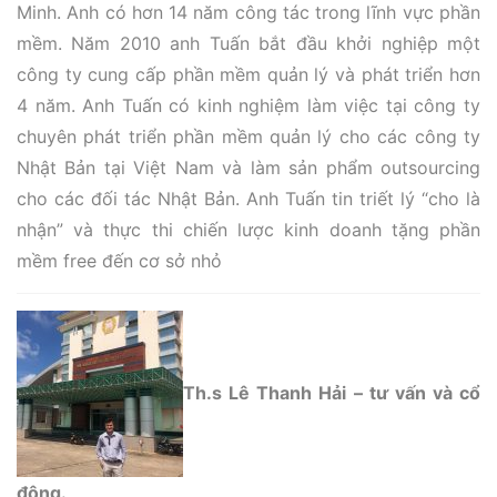
Minh. Anh có hơn 14 năm công tác trong lĩnh vực phần
mềm. Năm 2010 anh Tuấn bắt đầu khởi nghiệp một
công ty cung cấp phần mềm quản lý và phát triển hơn
4 năm. Anh Tuấn có kinh nghiệm làm việc tại công ty
chuyên phát triển phần mềm quản lý cho các công ty
Nhật Bản tại Việt Nam và làm sản phẩm outsourcing
cho các đối tác Nhật Bản. Anh Tuấn tin triết lý “cho là
nhận” và thực thi chiến lược kinh doanh tặng phần
mềm free đến cơ sở nhỏ
Th.s Lê Thanh Hải – tư vấn và cổ
đông.