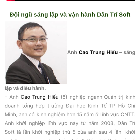
Đội ngũ sáng lập và vận hành Dân Trí Soft
Anh
Cao Trung Hiếu
– sáng
lập và điều hành.
– Anh
Cao Trung Hiếu
tốt nghiệp ngành Quản trị kinh
doanh tổng hợp trường Đại học Kinh Tế TP Hồ Chí
Minh, anh có kinh nghiệm hơn 15 năm ở lĩnh vực CNTT.
Anh khởi nghiệp lĩnh vực này từ năm 2008, Dân Trí
Soft là lần khởi nghiệp thứ 5 của anh sau 4 lần “khởi