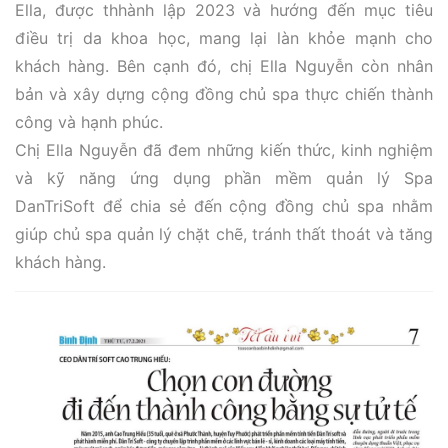
Ella, được thhành lập 2023 và hướng đến mục tiêu
điều trị da khoa học, mang lại làn khỏe mạnh cho
khách hàng. Bên cạnh đó, chị Ella Nguyễn còn nhân
bản và xây dựng cộng đồng chủ spa thực chiến thành
công và hạnh phúc.
Chị Ella Nguyễn đã đem những kiến thức, kinh nghiệm
và kỹ năng ứng dụng phần mềm quản lý Spa
DanTriSoft để chia sẻ đến cộng đồng chủ spa nhằm
giúp chủ spa quản lý chặt chẽ, tránh thất thoát và tăng
khách hàng.