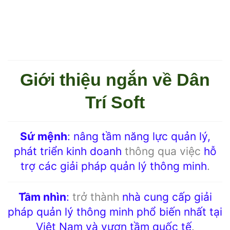
Giới thiệu ngắn về Dân
Trí Soft
Sứ mệnh
:
nâng tầm năng lực quản lý,
phát triển kinh doanh
thông qua việc
hỗ
trợ các giải pháp quản lý thông minh
.
Tầm nhìn
:
trở thành
nhà cung cấp giải
pháp quản lý thông minh phổ biến nhất tại
Việt Nam và vươn tầm quốc tế
.