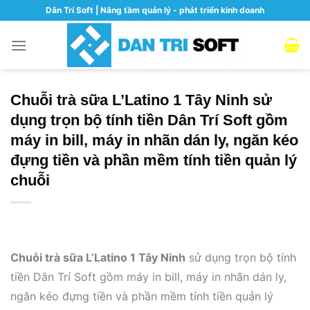
Skip
Dân Trí Soft | Nâng tầm quản lý - phát triển kinh doanh
to
content
Chuỗi trà sữa L’Latino 1 Tây Ninh sử
dụng trọn bộ tính tiền Dân Trí Soft gồm
máy in bill, máy in nhãn dán ly, ngăn kéo
đựng tiền và phần mềm tính tiền quản lý
chuỗi
Chuỗi trà sữa L’Latino 1 Tây Ninh
sử dụng trọn bộ tính
tiền Dân Trí Soft gồm máy in bill, máy in nhãn dán ly,
ngăn kéo đựng tiền và phần mềm tính tiền quản lý