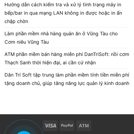
Hướng dẫn cách kiểm tra và xử lý tình trạng máy in
bếp/bar in qua mạng LAN không in được hoặc in ấn
chập chờn
Làm phần mềm nhà hàng quán ăn ở Vũng Tàu cho
Cơm niêu Vũng Tàu
ATM phần mềm bán hàng miễn phí DanTriSoft: nồi cơm
Thạch Sanh thời hiện đại, ai cần cứ nhận
Dân Trí Soft tập trung làm phần mềm tính tiền miễn phí
tặng doanh chủ, giúp tăng năng lực quản lý kinh doanh