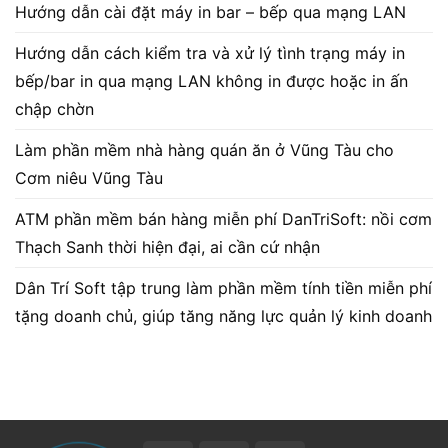
Hướng dẫn cài đặt máy in bar – bếp qua mạng LAN
Hướng dẫn cách kiểm tra và xử lý tình trạng máy in
bếp/bar in qua mạng LAN không in được hoặc in ấn
chập chờn
Làm phần mềm nhà hàng quán ăn ở Vũng Tàu cho
Cơm niêu Vũng Tàu
ATM phần mềm bán hàng miễn phí DanTriSoft: nồi cơm
Thạch Sanh thời hiện đại, ai cần cứ nhận
Dân Trí Soft tập trung làm phần mềm tính tiền miễn phí
tặng doanh chủ, giúp tăng năng lực quản lý kinh doanh