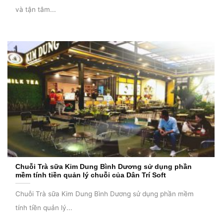
và tận tâm...
Chuỗi Trà sữa Kim Dung Bình Dương sử dụng phần
mềm tính tiền quản lý chuỗi của Dân Trí Soft
Chuỗi Trà sữa Kim Dung Bình Dương sử dụng phần mềm
tính tiền quản lý...