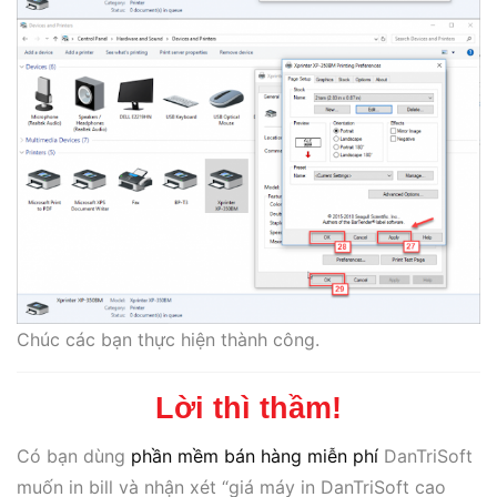
Chúc các bạn thực hiện thành công.
Lời thì thầm!
Có bạn dùng
phần mềm bán hàng miễn phí
DanTriSoft
muốn in bill và nhận xét “giá máy in DanTriSoft cao