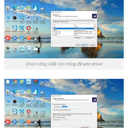
Chọn cổng USB còn trống để add driver