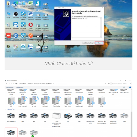
Nhấn Close để hoàn tất