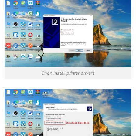
Chọn Install printer drivers