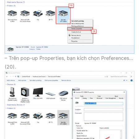
– Trên pop-up Properties, bạn kích chọn Preferences…
(20).