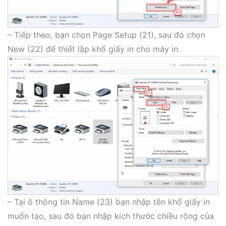
– Tiếp theo, bạn chọn Page Setup (21), sau đó chọn
New (22) để thiết lập khổ giấy in cho máy in.
– Tại ô thông tin Name (23) bạn nhập tên khổ giấy in
muốn tạo, sau đó bạn nhập kích thước chiều rộng của