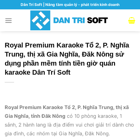
Skip
Dân Trí Soft | Nâng tầm quản lý - phát triển kinh doanh
to
content
Royal Premium Karaoke Tổ 2, P. Nghĩa
Trung, thị xã Gia Nghĩa, Đăk Nông sử
dụng phần mềm tính tiền giờ quán
karaoke Dân Trí Soft
Royal Premium Karaoke Tổ 2, P. Nghĩa Trung, thị xã
Gia Nghĩa, tỉnh Đăk Nông
có 10 phòng karaoke, 1
sảnh, 2 hành lang là địa điểm vui chơi giải trí dành cho
gia đình, các nhóm tại Gia Nghĩa, Đăk Nông.