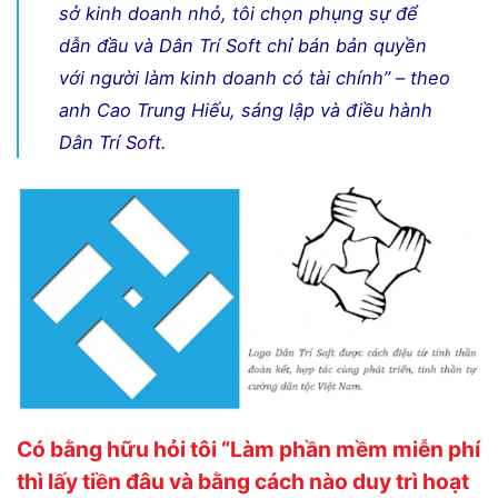
sở kinh doanh nhỏ, tôi chọn phụng sự để
dẫn đầu và Dân Trí Soft chỉ bán bản quyền
với người làm kinh doanh có tài chính”
– theo
anh Cao Trung Hiếu, sáng lập và điều hành
Dân Trí Soft.
Có bằng hữu hỏi tôi “Làm phần mềm miễn phí
thì lấy tiền đâu và bằng cách nào duy trì hoạt