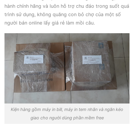
hành chính hãng và luôn hỗ trợ chu đáo trong suốt quá
trình sử dụng, không quăng con bỏ chợ của một số
người bán online lấy giá rẻ làm mồi câu.
Kiện hàng gồm máy in bill, máy in tem nhãn và ngăn kéo
giao cho người dùng phần mềm free