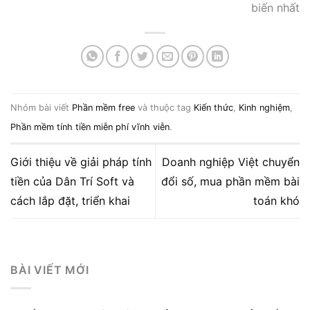
biến nhất
Nhóm bài viết
Phần mềm free
và thuộc tag
Kiến thức
,
Kinh nghiệm
,
Phần mềm tính tiền miễn phí vĩnh viễn
.
Giới thiệu về giải pháp tính
Doanh nghiệp Việt chuyển
tiền của Dân Trí Soft và
đổi số, mua phần mềm bài
cách lắp đặt, triển khai
toán khó
BÀI VIẾT MỚI