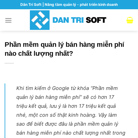
Skip
Dân Trí Soft | Nâng tầm quản lý - phát triển kinh doanh
to
content
Phần mềm quản lý bán hàng miễn phí
nào chất lượng nhất?
Khi tìm kiếm ở Google từ khóa “Phần mềm
quản lý bán hàng miễn phí” sẽ có hơn 17
triệu kết quả, lưu ý là hơn 17 triệu kết quả
nhé, một con số thật kinh hoàng. Vậy làm
sao để biết được đâu là phần mềm quản lý
bán hàng miễn phí nào chất lượng nhất trong