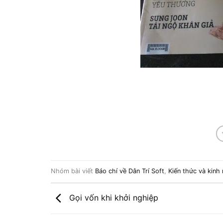
Nhóm bài viết
Báo chí về Dân Trí Soft
,
Kiến thức và kinh
Gọi vốn khi khởi nghiệp