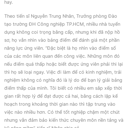
hay.
Theo tiến sĩ Nguyễn Trung Nhân, Trưởng phòng Đào
tạo trường ĐH Công nghiệp TP.HCM, nhiều nhà tuyển
dụng không coi trọng bằng cấp, nhưng khi đã nộp hồ
sơ, họ vẫn nhìn vào bảng điểm để đánh giá một phần
năng lực ứng viên. “Đặc biệt là họ nhìn vào điểm số
của các môn liên quan đến công việc. Những môn đó
nếu điểm quá thấp hoặc biết được ứng viên phải thi lại
thì họ sẽ loại ngay. Việc đi làm để có kinh nghiệm, trải
nghiệm không có nghĩa đó là lý do để bạn lý giải bảng
điểm thấp của mình. Tôi biết có nhiều em sắp xếp thời
gian rất hợp lý để đạt được cả hai, bằng cách lập kế
hoạch trong khoảng thời gian nào thì tập trung vào
việc nào nhiều hơn. Có thể tốt nghiệp chậm một chút
nhưng vẫn đảm bảo kiến thức chuyên môn nền tảng và