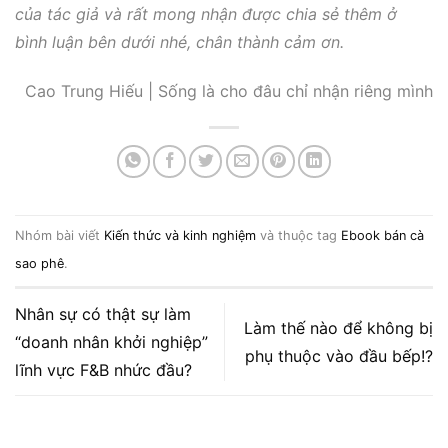
của tác giả và rất mong nhận được chia sẻ thêm ở
bình luận bên dưới nhé, chân thành cảm ơn.
Cao Trung Hiếu | Sống là cho đâu chỉ nhận riêng mình
Nhóm bài viết
Kiến thức và kinh nghiệm
và thuộc tag
Ebook bán cà
sao phê
.
Nhân sự có thật sự làm
Làm thế nào để không bị
“doanh nhân khởi nghiệp”
phụ thuộc vào đầu bếp!?
lĩnh vực F&B nhức đầu?